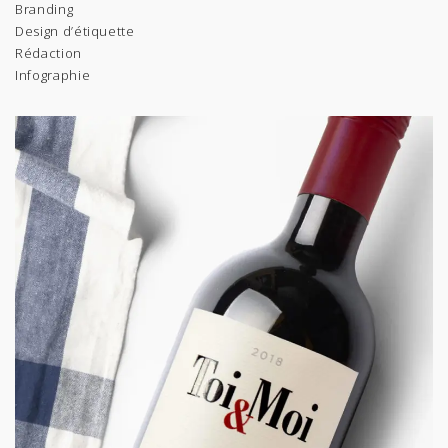
Branding
Design d’étiquette
Rédaction
Infographie