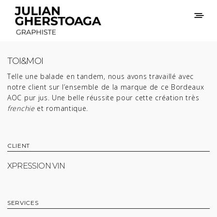
TOI&MOI
Telle une balade en tandem, nous avons travaillé avec
notre client sur l’ensemble de la marque de ce Bordeaux
AOC pur jus. Une belle réussite pour cette création très
frenchie
et romantique.
CLIENT
XPRESSION VIN
SERVICES