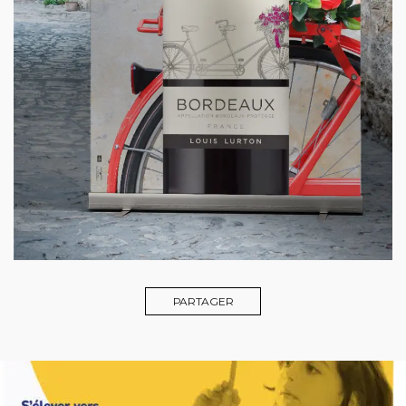
PARTAGER