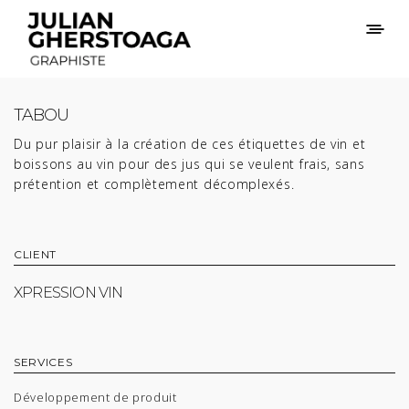
TABOU
Du pur plaisir à la création de ces étiquettes de vin et
boissons au vin pour des jus qui se veulent frais, sans
prétention et complètement décomplexés.
CLIENT
XPRESSION VIN
SERVICES
Développement de produit