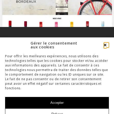
Gérer le consentement
aux cookies
Pour offrir les meilleures expériences, nous utilisons des
TOUS LES PROJETS
technologies telles que les cookies pour stocker et/ou accéder
aux informations des appareils. Le fait de consentir à ces
technologies nous permettra de traiter des données telles que
le comportement de navigation ou les ID uniques sur ce site.
Le fait de ne pas consentir ou de retirer son consentement
peut avoir un effet négatif sur certaines caractéristiques et
fonctions.
Accepter