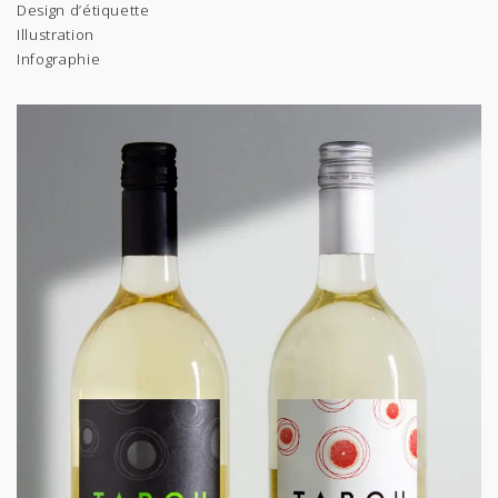
Design d’étiquette
Illustration
Infographie