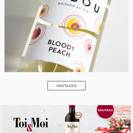
PARTAGER