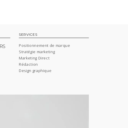
SERVICES
Positionnement de marque
RS
Stratégie marketing
Marketing Direct
Rédaction
Design graphique