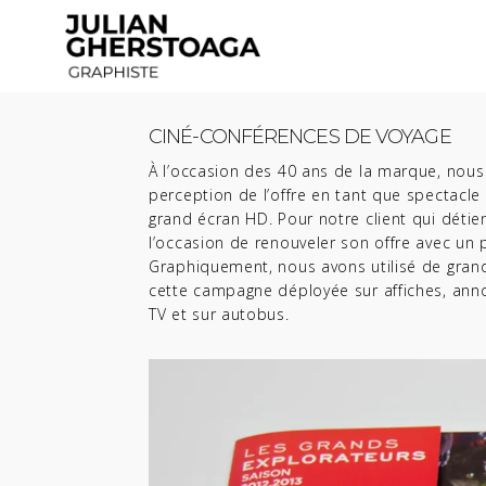
CINÉ-CONFÉRENCES DE VOYAGE
À l’occasion des 40 ans de la marque, nous 
perception de l’offre en tant que spectacle
grand écran HD. Pour notre client qui détien
l’occasion de renouveler son offre avec un 
Graphiquement, nous avons utilisé de gran
cette campagne déployée sur affiches, ann
TV et sur autobus.