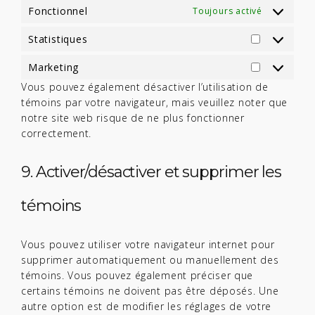
Fonctionnel
Toujours activé
STATISTIQ
Statistiques
MARKETIN
Marketing
Vous pouvez également désactiver l’utilisation de
témoins par votre navigateur, mais veuillez noter que
notre site web risque de ne plus fonctionner
correctement.
9. Activer/désactiver et supprimer les
témoins
Vous pouvez utiliser votre navigateur internet pour
supprimer automatiquement ou manuellement des
témoins. Vous pouvez également préciser que
certains témoins ne doivent pas être déposés. Une
autre option est de modifier les réglages de votre