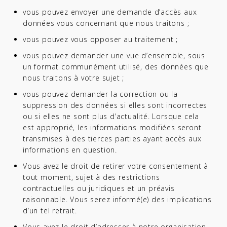
vous pouvez envoyer une demande d’accès aux
données vous concernant que nous traitons ;
vous pouvez vous opposer au traitement ;
vous pouvez demander une vue d’ensemble, sous
un format communément utilisé, des données que
nous traitons à votre sujet ;
vous pouvez demander la correction ou la
suppression des données si elles sont incorrectes
ou si elles ne sont plus d’actualité. Lorsque cela
est approprié, les informations modifiées seront
transmises à des tierces parties ayant accès aux
informations en question.
Vous avez le droit de retirer votre consentement à
tout moment, sujet à des restrictions
contractuelles ou juridiques et un préavis
raisonnable. Vous serez informé(e) des implications
d’un tel retrait.
Vous avez le droit d’adresser à notre organisation