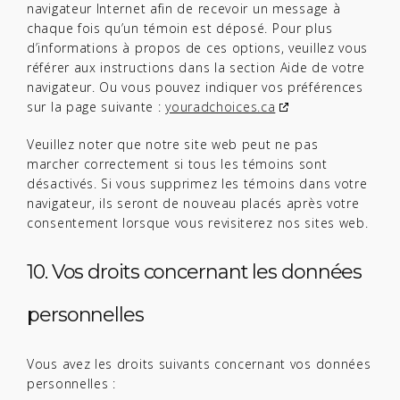
navigateur Internet afin de recevoir un message à
chaque fois qu’un témoin est déposé. Pour plus
d’informations à propos de ces options, veuillez vous
référer aux instructions dans la section Aide de votre
navigateur. Ou vous pouvez indiquer vos préférences
sur la page suivante :
youradchoices.ca
Veuillez noter que notre site web peut ne pas
marcher correctement si tous les témoins sont
désactivés. Si vous supprimez les témoins dans votre
navigateur, ils seront de nouveau placés après votre
consentement lorsque vous revisiterez nos sites web.
10. Vos droits concernant les données
personnelles
Vous avez les droits suivants concernant vos données
personnelles :