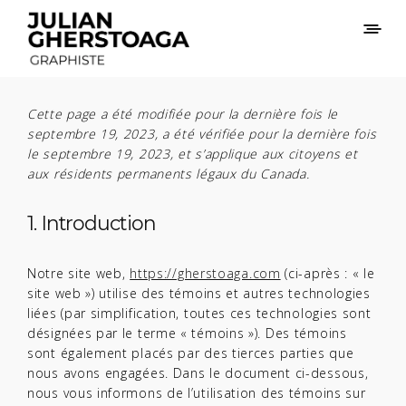
Cette page a été modifiée pour la dernière fois le
septembre 19, 2023, a été vérifiée pour la dernière fois
le septembre 19, 2023, et s’applique aux citoyens et
aux résidents permanents légaux du Canada.
1. Introduction
Notre site web,
https://gherstoaga.com
(ci-après : « le
site web ») utilise des témoins et autres technologies
liées (par simplification, toutes ces technologies sont
désignées par le terme « témoins »). Des témoins
sont également placés par des tierces parties que
nous avons engagées. Dans le document ci-dessous,
nous vous informons de l’utilisation des témoins sur