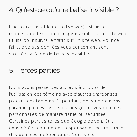
4. Qu’est-ce qu’une balise invisible ?
Une balise invisible (ou balise web) est un petit
morceau de texte ou d’image invisible sur un site web,
utilisé pour suivre le trafic sur un site web. Pour ce
faire, diverses données vous concernant sont
stockées à l’aide de balises invisibles.
5. Tierces parties
Nous avons passé des accords à propos de
l’utilisation des témoins avec d’autres entreprises
plaçant des témoins. Cependant, nous ne pouvons
garantir que ces tierces parties gèrent vos données
personnelles de manière fiable ou sécurisée.
Certaines parties telles que Google doivent être
considérées comme des responsables de traitement
des données indépendants. Nous vous