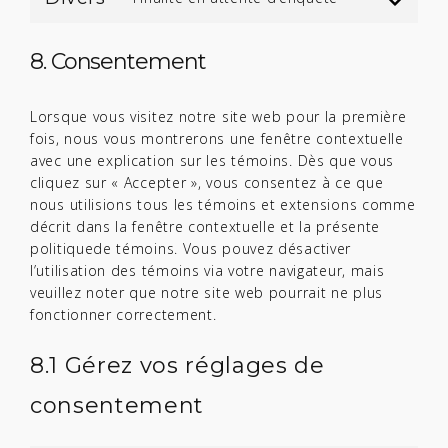
TO
SERVICE
DIVERS
8. Consentement
Lorsque vous visitez notre site web pour la première
fois, nous vous montrerons une fenêtre contextuelle
avec une explication sur les témoins. Dès que vous
cliquez sur « Accepter », vous consentez à ce que
nous utilisions tous les témoins et extensions comme
décrit dans la fenêtre contextuelle et la présente
politiquede témoins. Vous pouvez désactiver
l’utilisation des témoins via votre navigateur, mais
veuillez noter que notre site web pourrait ne plus
fonctionner correctement.
8.1 Gérez vos réglages de
consentement