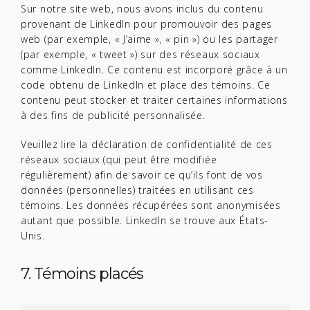
Sur notre site web, nous avons inclus du contenu
provenant de LinkedIn pour promouvoir des pages
web (par exemple, « J’aime », « pin ») ou les partager
(par exemple, « tweet ») sur des réseaux sociaux
comme LinkedIn. Ce contenu est incorporé grâce à un
code obtenu de LinkedIn et place des témoins. Ce
contenu peut stocker et traiter certaines informations
à des fins de publicité personnalisée.
Veuillez lire la déclaration de confidentialité de ces
réseaux sociaux (qui peut être modifiée
régulièrement) afin de savoir ce qu’ils font de vos
données (personnelles) traitées en utilisant ces
témoins. Les données récupérées sont anonymisées
autant que possible. LinkedIn se trouve aux États-
Unis.
7. Témoins placés