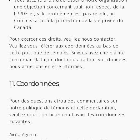
une objection concernant tout non respect de la
LPRDE et, si le problème n’est pas résolu, au
Commissariat à la protection de la vie privée du
Canada.
Pour exercer ces droits, veuillez nous contacter.
Veuillez vous référer aux coordonnées au bas de
cette politique de témoins. Si vous avez une plainte
concernant la façon dont nous traitons vos données,
nous aimerions en être informés.
11. Coordonnées
Pour des questions et/ou des commentaires sur
notre politique de témoins et cette déclaration,
veuillez nous contacter en utilisant les coordonnées
suivantes :
Airéa Agence