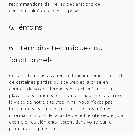
recommandons de lire les déclarations de
confidentialité de ces entreprises.
6. Témoins
6.1 Témoins techniques ou
fonctionnels
Certains témoins assurent le fonctionnement correct
de certaines parties du site web et la prise en
compte de vos préférences en tant qu’utilisateur. En
plaçant des témoins fonctionnels, nous vous facilitons
la visite de notre site web. Ainsi, vous n’avez pas
besoin de saisir à plusieurs reprises les mêmes
informations lors de la visite de notre site web et, par
exemple, les éléments restent dans votre panier
jusqu’à votre paiement.