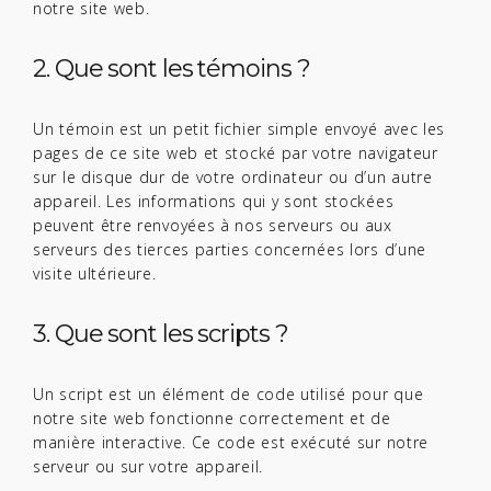
notre site web.
2. Que sont les témoins ?
Un témoin est un petit fichier simple envoyé avec les
pages de ce site web et stocké par votre navigateur
sur le disque dur de votre ordinateur ou d’un autre
appareil. Les informations qui y sont stockées
peuvent être renvoyées à nos serveurs ou aux
serveurs des tierces parties concernées lors d’une
visite ultérieure.
3. Que sont les scripts ?
Un script est un élément de code utilisé pour que
notre site web fonctionne correctement et de
manière interactive. Ce code est exécuté sur notre
serveur ou sur votre appareil.