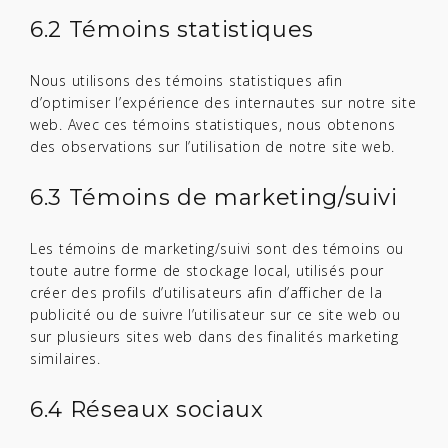
6.2 Témoins statistiques
Nous utilisons des témoins statistiques afin
d’optimiser l’expérience des internautes sur notre site
web. Avec ces témoins statistiques, nous obtenons
des observations sur l’utilisation de notre site web.
6.3 Témoins de marketing/suivi
Les témoins de marketing/suivi sont des témoins ou
toute autre forme de stockage local, utilisés pour
créer des profils d’utilisateurs afin d’afficher de la
publicité ou de suivre l’utilisateur sur ce site web ou
sur plusieurs sites web dans des finalités marketing
similaires.
6.4 Réseaux sociaux